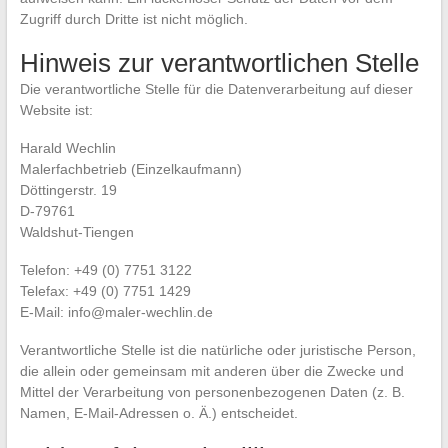
Zugriff durch Dritte ist nicht möglich.
Hinweis zur verantwortlichen Stelle
Die verantwortliche Stelle für die Datenverarbeitung auf dieser
Website ist:
Harald Wechlin
Malerfachbetrieb (Einzelkaufmann)
Döttingerstr. 19
D-79761
Waldshut-Tiengen
Telefon: +49 (0) 7751 3122
Telefax: +49 (0) 7751 1429
E-Mail: info@maler-wechlin.de
Verantwortliche Stelle ist die natürliche oder juristische Person,
die allein oder gemeinsam mit anderen über die Zwecke und
Mittel der Verarbeitung von personenbezogenen Daten (z. B.
Namen, E-Mail-Adressen o. Ä.) entscheidet.