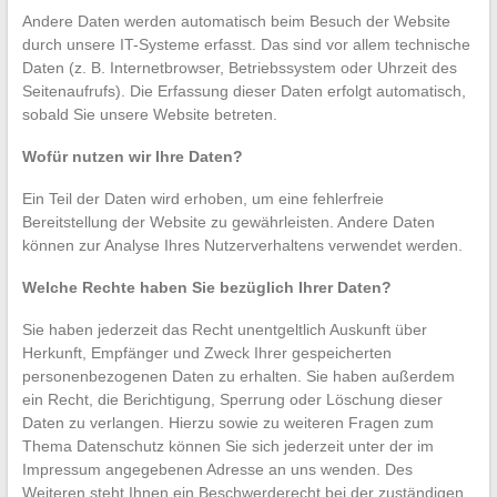
Andere Daten werden automatisch beim Besuch der Website
durch unsere IT-Systeme erfasst. Das sind vor allem technische
Daten (z. B. Internetbrowser, Betriebssystem oder Uhrzeit des
Seitenaufrufs). Die Erfassung dieser Daten erfolgt automatisch,
sobald Sie unsere Website betreten.
Wofür nutzen wir Ihre Daten?
Ein Teil der Daten wird erhoben, um eine fehlerfreie
Bereitstellung der Website zu gewährleisten. Andere Daten
können zur Analyse Ihres Nutzerverhaltens verwendet werden.
Welche Rechte haben Sie bezüglich Ihrer Daten?
Sie haben jederzeit das Recht unentgeltlich Auskunft über
Herkunft, Empfänger und Zweck Ihrer gespeicherten
personenbezogenen Daten zu erhalten. Sie haben außerdem
ein Recht, die Berichtigung, Sperrung oder Löschung dieser
Daten zu verlangen. Hierzu sowie zu weiteren Fragen zum
Thema Datenschutz können Sie sich jederzeit unter der im
Impressum angegebenen Adresse an uns wenden. Des
Weiteren steht Ihnen ein Beschwerderecht bei der zuständigen