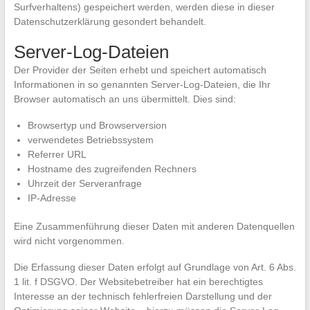
Surfverhaltens) gespeichert werden, werden diese in dieser
Datenschutzerklärung gesondert behandelt.
Server-Log-Dateien
Der Provider der Seiten erhebt und speichert automatisch
Informationen in so genannten Server-Log-Dateien, die Ihr
Browser automatisch an uns übermittelt. Dies sind:
Browsertyp und Browserversion
verwendetes Betriebssystem
Referrer URL
Hostname des zugreifenden Rechners
Uhrzeit der Serveranfrage
IP-Adresse
Eine Zusammenführung dieser Daten mit anderen Datenquellen
wird nicht vorgenommen.
Die Erfassung dieser Daten erfolgt auf Grundlage von Art. 6 Abs.
1 lit. f DSGVO. Der Websitebetreiber hat ein berechtigtes
Interesse an der technisch fehlerfreien Darstellung und der