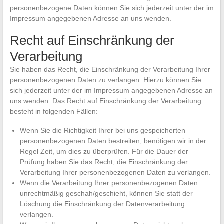
personenbezogene Daten können Sie sich jederzeit unter der im
Impressum angegebenen Adresse an uns wenden.
Recht auf Einschränkung der
Verarbeitung
Sie haben das Recht, die Einschränkung der Verarbeitung Ihrer
personenbezogenen Daten zu verlangen. Hierzu können Sie
sich jederzeit unter der im Impressum angegebenen Adresse an
uns wenden. Das Recht auf Einschränkung der Verarbeitung
besteht in folgenden Fällen:
Wenn Sie die Richtigkeit Ihrer bei uns gespeicherten
personenbezogenen Daten bestreiten, benötigen wir in der
Regel Zeit, um dies zu überprüfen. Für die Dauer der
Prüfung haben Sie das Recht, die Einschränkung der
Verarbeitung Ihrer personenbezogenen Daten zu verlangen.
Wenn die Verarbeitung Ihrer personenbezogenen Daten
unrechtmäßig geschah/geschieht, können Sie statt der
Löschung die Einschränkung der Datenverarbeitung
verlangen.