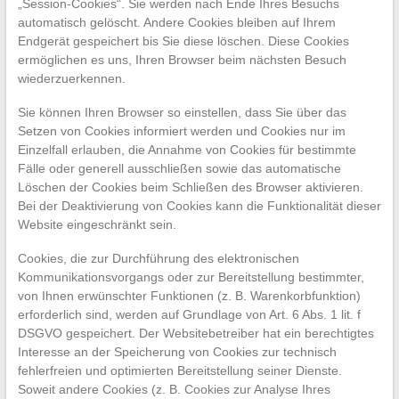
„Session-Cookies“. Sie werden nach Ende Ihres Besuchs
automatisch gelöscht. Andere Cookies bleiben auf Ihrem
Endgerät gespeichert bis Sie diese löschen. Diese Cookies
ermöglichen es uns, Ihren Browser beim nächsten Besuch
wiederzuerkennen.
Sie können Ihren Browser so einstellen, dass Sie über das
Setzen von Cookies informiert werden und Cookies nur im
Einzelfall erlauben, die Annahme von Cookies für bestimmte
Fälle oder generell ausschließen sowie das automatische
Löschen der Cookies beim Schließen des Browser aktivieren.
Bei der Deaktivierung von Cookies kann die Funktionalität dieser
Website eingeschränkt sein.
Cookies, die zur Durchführung des elektronischen
Kommunikationsvorgangs oder zur Bereitstellung bestimmter,
von Ihnen erwünschter Funktionen (z. B. Warenkorbfunktion)
erforderlich sind, werden auf Grundlage von Art. 6 Abs. 1 lit. f
DSGVO gespeichert. Der Websitebetreiber hat ein berechtigtes
Interesse an der Speicherung von Cookies zur technisch
fehlerfreien und optimierten Bereitstellung seiner Dienste.
Soweit andere Cookies (z. B. Cookies zur Analyse Ihres