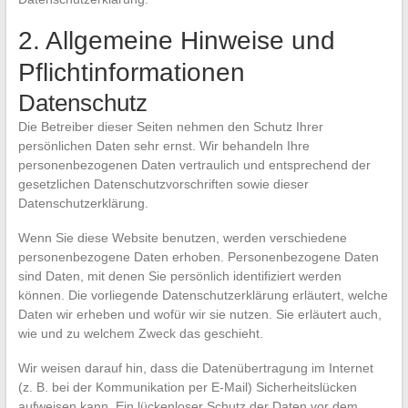
2. Allgemeine Hinweise und
Pflichtinformationen
Datenschutz
Die Betreiber dieser Seiten nehmen den Schutz Ihrer
persönlichen Daten sehr ernst. Wir behandeln Ihre
personenbezogenen Daten vertraulich und entsprechend der
gesetzlichen Datenschutzvorschriften sowie dieser
Datenschutzerklärung.
Wenn Sie diese Website benutzen, werden verschiedene
personenbezogene Daten erhoben. Personenbezogene Daten
sind Daten, mit denen Sie persönlich identifiziert werden
können. Die vorliegende Datenschutzerklärung erläutert, welche
Daten wir erheben und wofür wir sie nutzen. Sie erläutert auch,
wie und zu welchem Zweck das geschieht.
Wir weisen darauf hin, dass die Datenübertragung im Internet
(z. B. bei der Kommunikation per E-Mail) Sicherheitslücken
aufweisen kann. Ein lückenloser Schutz der Daten vor dem