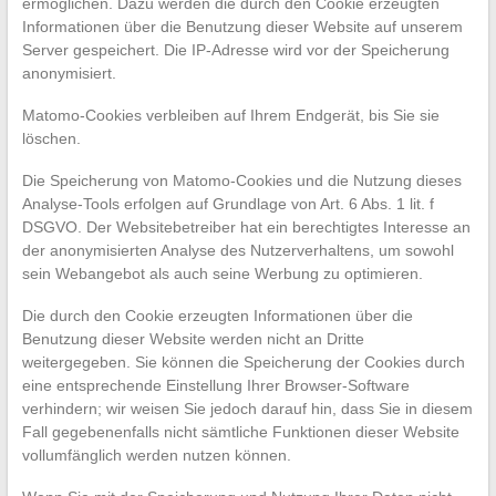
ermöglichen. Dazu werden die durch den Cookie erzeugten
Informationen über die Benutzung dieser Website auf unserem
Server gespeichert. Die IP-Adresse wird vor der Speicherung
anonymisiert.
Matomo-Cookies verbleiben auf Ihrem Endgerät, bis Sie sie
löschen.
Die Speicherung von Matomo-Cookies und die Nutzung dieses
Analyse-Tools erfolgen auf Grundlage von Art. 6 Abs. 1 lit. f
DSGVO. Der Websitebetreiber hat ein berechtigtes Interesse an
der anonymisierten Analyse des Nutzerverhaltens, um sowohl
sein Webangebot als auch seine Werbung zu optimieren.
Die durch den Cookie erzeugten Informationen über die
Benutzung dieser Website werden nicht an Dritte
weitergegeben. Sie können die Speicherung der Cookies durch
eine entsprechende Einstellung Ihrer Browser-Software
verhindern; wir weisen Sie jedoch darauf hin, dass Sie in diesem
Fall gegebenenfalls nicht sämtliche Funktionen dieser Website
vollumfänglich werden nutzen können.