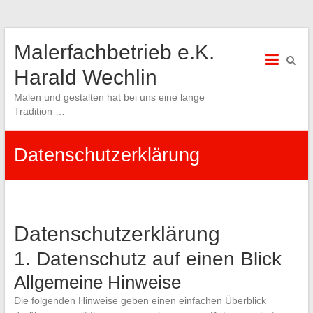
Skip
Malerfachbetrieb e.K.
to
content
Harald Wechlin
Malen und gestalten hat bei uns eine lange
Tradition …
Datenschutzerklärung
Datenschutzerklärung
1. Datenschutz auf einen Blick
Allgemeine Hinweise
Die folgenden Hinweise geben einen einfachen Überblick