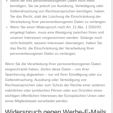
Wenn wir Ihre personenbezogenen Daten nicht mehr
benötigen, Sie sie jedoch zur Ausübung, Verteidigung oder
Geltendmachung von Rechtsansprüchen benötigen, haben
Sie das Recht, statt der Löschung die Einschränkung der
Verarbeitung Ihrer personenbezogenen Daten zu verlangen.
Wenn Sie einen Widerspruch nach Art. 21 Abs. 1 DSGVO
eingelegt haben, muss eine Abwägung zwischen Ihren und
unseren Interessen vorgenommen werden. Solange noch
nicht feststeht, wessen Interessen überwiegen, haben Sie
das Recht, die Einschränkung der Verarbeitung Ihrer
personenbezogenen Daten zu verlangen.
Wenn Sie die Verarbeitung Ihrer personenbezogenen Daten
eingeschränkt haben, dürfen diese Daten – von ihrer
Speicherung abgesehen – nur mit Ihrer Einwilligung oder zur
Geltendmachung, Ausübung oder Verteidigung von
Rechtsansprüchen oder zum Schutz der Rechte einer anderen
natürlichen oder juristischen Person oder aus Gründen eines
wichtigen öffentlichen Interesses der Europäischen Union oder
eines Mitgliedstaats verarbeitet werden.
Widerspruch gegen Werbe-E-Mails