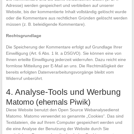
Adresse) werden gespeichert und verbleiben auf unserer
Website, bis der kommentierte Inhalt vollständig gelöscht wurde
oder die Kommentare aus rechtlichen Gründen gelöscht werden
müssen (z. B. beleidigende Kommentare).
Rechtsgrundlage
Die Speicherung der Kommentare erfolgt auf Grundlage Ihrer
Einwilligung (Art. 6 Abs. 1 lit. a DSGVO). Sie können eine von
Ihnen erteilte Einwilligung jederzeit widerrufen. Dazu reicht eine
formlose Mitteilung per E-Mail an uns. Die Rechtmäßigkeit der
bereits erfolgten Datenverarbeitungsvorgänge bleibt vom
Widerruf unberührt.
4. Analyse-Tools und Werbung
Matomo (ehemals Piwik)
Diese Website benutzt den Open Source Webanalysedienst
Matomo. Matomo verwendet so genannte „Cookies“. Das sind
Textdateien, die auf Ihrem Computer gespeichert werden und
die eine Analyse der Benutzung der Website durch Sie