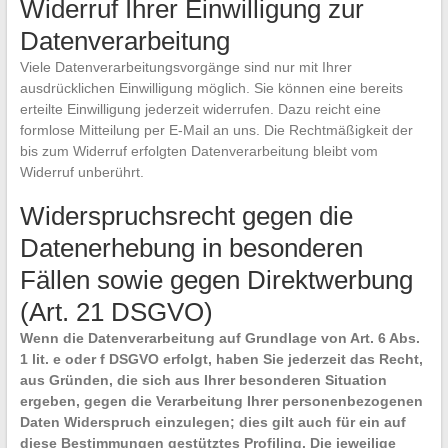
Widerruf Ihrer Einwilligung zur
Datenverarbeitung
Viele Datenverarbeitungsvorgänge sind nur mit Ihrer
ausdrücklichen Einwilligung möglich. Sie können eine bereits
erteilte Einwilligung jederzeit widerrufen. Dazu reicht eine
formlose Mitteilung per E-Mail an uns. Die Rechtmäßigkeit der
bis zum Widerruf erfolgten Datenverarbeitung bleibt vom
Widerruf unberührt.
Widerspruchsrecht gegen die
Datenerhebung in besonderen
Fällen sowie gegen Direktwerbung
(Art. 21 DSGVO)
Wenn die Datenverarbeitung auf Grundlage von Art. 6 Abs.
1 lit. e oder f DSGVO erfolgt, haben Sie jederzeit das Recht,
aus Gründen, die sich aus Ihrer besonderen Situation
ergeben, gegen die Verarbeitung Ihrer personenbezogenen
Daten Widerspruch einzulegen; dies gilt auch für ein auf
diese Bestimmungen gestütztes Profiling. Die jeweilige