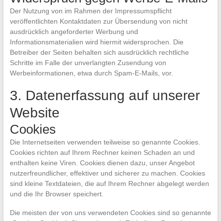
Der Nutzung von im Rahmen der Impressumspflicht
veröffentlichten Kontaktdaten zur Übersendung von nicht
ausdrücklich angeforderter Werbung und
Informationsmaterialien wird hiermit widersprochen. Die
Betreiber der Seiten behalten sich ausdrücklich rechtliche
Schritte im Falle der unverlangten Zusendung von
Werbeinformationen, etwa durch Spam-E-Mails, vor.
3. Datenerfassung auf unserer
Website
Cookies
Die Internetseiten verwenden teilweise so genannte Cookies.
Cookies richten auf Ihrem Rechner keinen Schaden an und
enthalten keine Viren. Cookies dienen dazu, unser Angebot
nutzerfreundlicher, effektiver und sicherer zu machen. Cookies
sind kleine Textdateien, die auf Ihrem Rechner abgelegt werden
und die Ihr Browser speichert.
Die meisten der von uns verwendeten Cookies sind so genannte