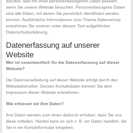
darüber, was mit Ihren personenbezogenen Daten passiert,
wenn Sie unsere Website besuchen. Personenbezogene Daten
sind alle Daten, mit denen Sie persönlich identifiziert werden
können. Ausführliche Informationen zum Thema Datenschutz
entnehmen Sie unserer unter diesem Text aufgeführten
Datenschutzerklärung.
Datenerfassung auf unserer
Website
Wer ist verantwortlich für die Datenerfassung auf dieser
Website?
Die Datenverarbeitung auf dieser Website erfolgt durch den
Websitebetreiber. Dessen Kontaktdaten können Sie dem
Impressum dieser Website entnehmen.
Wie erfassen wir Ihre Daten?
Ihre Daten werden zum einen dadurch erhoben, dass Sie uns
diese mitteilen. Hierbei kann es sich z. B. um Daten handeln, die
Sie in ein Kontaktformular eingeben.