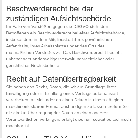
Beschwerderecht bei der
zuständigen Aufsichtsbehörde
Im Falle von Verstößen gegen die DSGVO steht den
Betroffenen ein Beschwerderecht bei einer Aufsichtsbehörde,
insbesondere in dem Mitgliedstaat ihres gewöhnlichen
Aufenthalts, ihres Arbeitsplatzes oder des Orts des
mutmaßlichen Verstoßes zu. Das Beschwerderecht besteht
unbeschadet anderweitiger verwaltungsrechtlicher oder
gerichtlicher Rechtsbehelfe.
Recht auf Datenübertragbarkeit
Sie haben das Recht, Daten, die wir auf Grundlage Ihrer
Einwilligung oder in Erfüllung eines Vertrags automatisiert
verarbeiten, an sich oder an einen Dritten in einem gängigen,
maschinenlesbaren Format aushändigen zu lassen. Sofern Sie
die direkte Übertragung der Daten an einen anderen
Verantwortlichen verlangen, erfolgt dies nur, soweit es technisch
machbar ist.