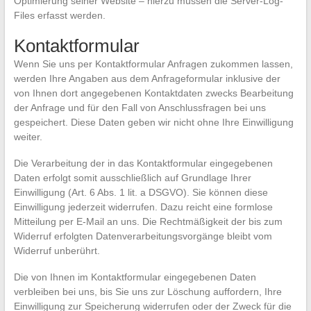
Optimierung seiner Website – hierzu müssen die Server-Log-
Files erfasst werden.
Kontaktformular
Wenn Sie uns per Kontaktformular Anfragen zukommen lassen,
werden Ihre Angaben aus dem Anfrageformular inklusive der
von Ihnen dort angegebenen Kontaktdaten zwecks Bearbeitung
der Anfrage und für den Fall von Anschlussfragen bei uns
gespeichert. Diese Daten geben wir nicht ohne Ihre Einwilligung
weiter.
Die Verarbeitung der in das Kontaktformular eingegebenen
Daten erfolgt somit ausschließlich auf Grundlage Ihrer
Einwilligung (Art. 6 Abs. 1 lit. a DSGVO). Sie können diese
Einwilligung jederzeit widerrufen. Dazu reicht eine formlose
Mitteilung per E-Mail an uns. Die Rechtmäßigkeit der bis zum
Widerruf erfolgten Datenverarbeitungsvorgänge bleibt vom
Widerruf unberührt.
Die von Ihnen im Kontaktformular eingegebenen Daten
verbleiben bei uns, bis Sie uns zur Löschung auffordern, Ihre
Einwilligung zur Speicherung widerrufen oder der Zweck für die