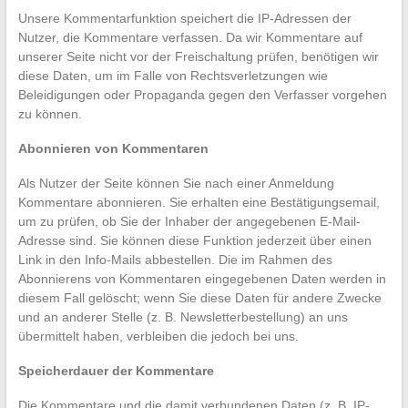
Unsere Kommentarfunktion speichert die IP-Adressen der
Nutzer, die Kommentare verfassen. Da wir Kommentare auf
unserer Seite nicht vor der Freischaltung prüfen, benötigen wir
diese Daten, um im Falle von Rechtsverletzungen wie
Beleidigungen oder Propaganda gegen den Verfasser vorgehen
zu können.
Abonnieren von Kommentaren
Als Nutzer der Seite können Sie nach einer Anmeldung
Kommentare abonnieren. Sie erhalten eine Bestätigungsemail,
um zu prüfen, ob Sie der Inhaber der angegebenen E-Mail-
Adresse sind. Sie können diese Funktion jederzeit über einen
Link in den Info-Mails abbestellen. Die im Rahmen des
Abonnierens von Kommentaren eingegebenen Daten werden in
diesem Fall gelöscht; wenn Sie diese Daten für andere Zwecke
und an anderer Stelle (z. B. Newsletterbestellung) an uns
übermittelt haben, verbleiben die jedoch bei uns.
Speicherdauer der Kommentare
Die Kommentare und die damit verbundenen Daten (z. B. IP-