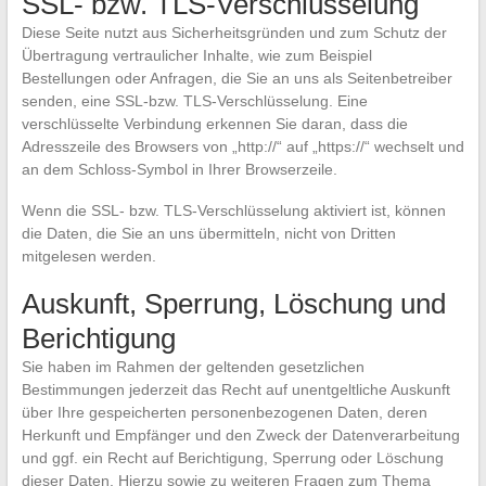
SSL- bzw. TLS-Verschlüsselung
Diese Seite nutzt aus Sicherheitsgründen und zum Schutz der
Übertragung vertraulicher Inhalte, wie zum Beispiel
Bestellungen oder Anfragen, die Sie an uns als Seitenbetreiber
senden, eine SSL-bzw. TLS-Verschlüsselung. Eine
verschlüsselte Verbindung erkennen Sie daran, dass die
Adresszeile des Browsers von „http://“ auf „https://“ wechselt und
an dem Schloss-Symbol in Ihrer Browserzeile.
Wenn die SSL- bzw. TLS-Verschlüsselung aktiviert ist, können
die Daten, die Sie an uns übermitteln, nicht von Dritten
mitgelesen werden.
Auskunft, Sperrung, Löschung und
Berichtigung
Sie haben im Rahmen der geltenden gesetzlichen
Bestimmungen jederzeit das Recht auf unentgeltliche Auskunft
über Ihre gespeicherten personenbezogenen Daten, deren
Herkunft und Empfänger und den Zweck der Datenverarbeitung
und ggf. ein Recht auf Berichtigung, Sperrung oder Löschung
dieser Daten. Hierzu sowie zu weiteren Fragen zum Thema