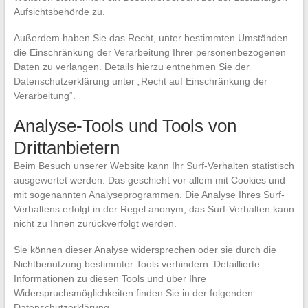
Aufsichtsbehörde zu.
Außerdem haben Sie das Recht, unter bestimmten Umständen
die Einschränkung der Verarbeitung Ihrer personenbezogenen
Daten zu verlangen. Details hierzu entnehmen Sie der
Datenschutzerklärung unter „Recht auf Einschränkung der
Verarbeitung“.
Analyse-Tools und Tools von
Drittanbietern
Beim Besuch unserer Website kann Ihr Surf-Verhalten statistisch
ausgewertet werden. Das geschieht vor allem mit Cookies und
mit sogenannten Analyseprogrammen. Die Analyse Ihres Surf-
Verhaltens erfolgt in der Regel anonym; das Surf-Verhalten kann
nicht zu Ihnen zurückverfolgt werden.
Sie können dieser Analyse widersprechen oder sie durch die
Nichtbenutzung bestimmter Tools verhindern. Detaillierte
Informationen zu diesen Tools und über Ihre
Widerspruchsmöglichkeiten finden Sie in der folgenden
Datenschutzerklärung.