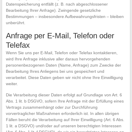
Datenspeicherung entfällt (z. B. nach abgeschlossener
Bearbeitung Ihrer Anfrage). Zwingende gesetzliche
Bestimmungen – insbesondere Aufbewahrungsfristen – bleiben
unberührt.
Anfrage per E-Mail, Telefon oder
Telefax
Wenn Sie uns per E-Mail, Telefon oder Telefax kontaktieren,
wird Ihre Anfrage inklusive aller daraus hervorgehenden
personenbezogenen Daten (Name, Anfrage) zum Zwecke der
Bearbeitung Ihres Anliegens bei uns gespeichert und
verarbeitet. Diese Daten geben wir nicht ohne Ihre Einwilligung
weiter.
Die Verarbeitung dieser Daten erfolgt auf Grundlage von Art. 6
Abs. 1 lit. b DSGVO, sofern Ihre Anfrage mit der Erfüllung eines
Vertrags zusammenhängt oder zur Durchführung
vorvertraglicher Maßnahmen erforderlich ist. In allen übrigen
Fällen beruht die Verarbeitung auf Ihrer Einwilligung (Art. 6 Abs.
1 lit. a DSGVO) und/oder auf unseren berechtigten Interessen